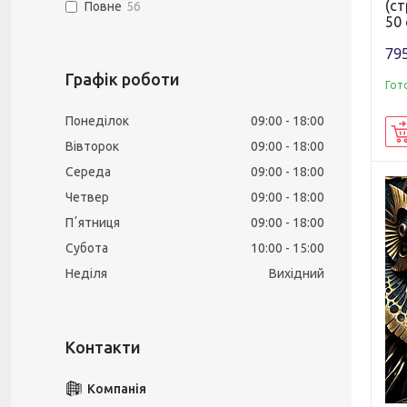
(ст
Повне
56
50 
795
Графік роботи
Гот
Понеділок
09:00
18:00
Вівторок
09:00
18:00
Середа
09:00
18:00
Четвер
09:00
18:00
Пʼятниця
09:00
18:00
Субота
10:00
15:00
Неділя
Вихідний