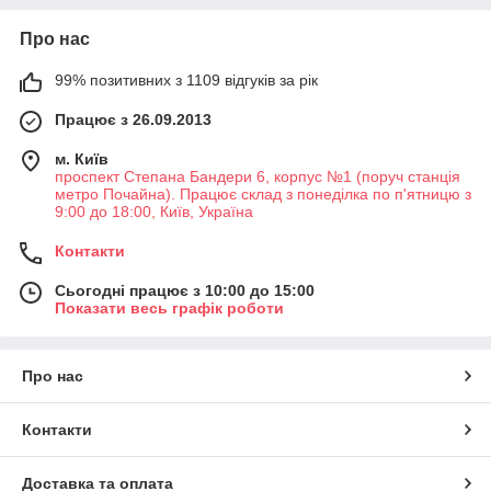
Про нас
99% позитивних з 1109 відгуків за рік
Працює з 26.09.2013
м. Київ
проспект Степана Бандери 6, корпус №1 (поруч станція
метро Почайна). Працює склад з понеділка по п'ятницю з
9:00 до 18:00, Київ, Україна
Контакти
Сьогодні працює з 10:00 до 15:00
Показати весь графік роботи
Про нас
Контакти
Доставка та оплата